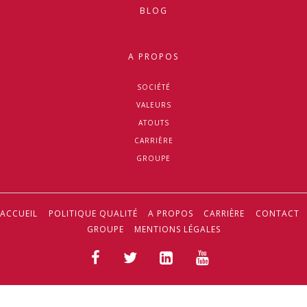
BLOG
A PROPOS
SOCIÉTÉ
VALEURS
ATOUTS
CARRIÈRE
GROUPE
ACCUEIL
POLITIQUE QUALITÉ
A PROPOS
CARRIÈRE
CONTACT
GROUPE
MENTIONS LÉGALES