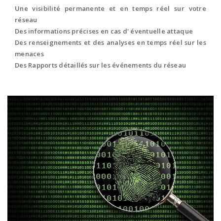
Une visibilité permanente et en temps réel sur votre
réseau
Des informations précises en cas d' éventuelle attaque
Des renseignements et des analyses en temps réel sur les
menaces
Des Rapports détaillés sur les événements du réseau