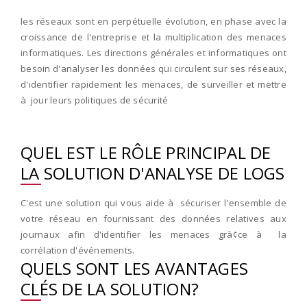
les réseaux sont en perpétuelle évolution, en phase avec la
croissance de l'entreprise et la multiplication des menaces
informatiques. Les directions générales et informatiques ont
besoin d'analyser les données qui circulent sur ses réseaux,
d'identifier rapidement les menaces, de surveiller et mettre
à jour leurs politiques de sécurité
QUEL EST LE RÔLE PRINCIPAL DE
LA SOLUTION D'ANALYSE DE LOGS
C'est une solution qui vous aide à sécuriser l'ensemble de
votre réseau en fournissant des données relatives aux
journaux afin d'identifier les menaces grà¢ce à la
corrélation d'événements.
QUELS SONT LES AVANTAGES
CLÉS DE LA SOLUTION?