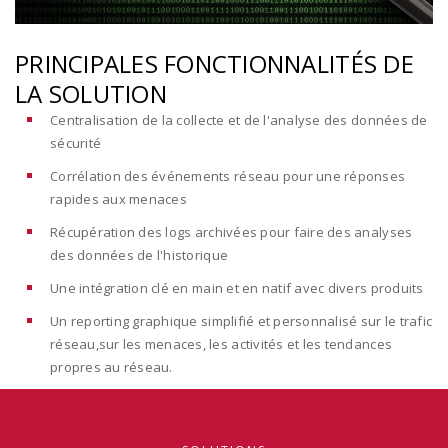
PRINCIPALES FONCTIONNALITÉS DE
LA SOLUTION
Centralisation de la collecte et de l'analyse des données de
sécurité
Corrélation des événements réseau pour une réponses
rapides aux menaces
Récupération des logs archivées pour faire des analyses
des données de l'historique
Une intégration clé en main et en natif avec divers produits
Un reporting graphique simplifié et personnalisé sur le trafic
réseau,sur les menaces, les activités et les tendances
propres au réseau.