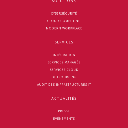
SOLUTIONS
CYBERSÉCURITÉ
CLOUD COMPUTING
MODERN WORKPLACE
SERVICES
INTÉGRATION
SERVICES MANAGÉS
SERVICES CLOUD
OUTSOURCING
AUDIT DES INFRASTRUCTURES IT
ACTUALITÉS
PRESSE
EVÉNEMENTS