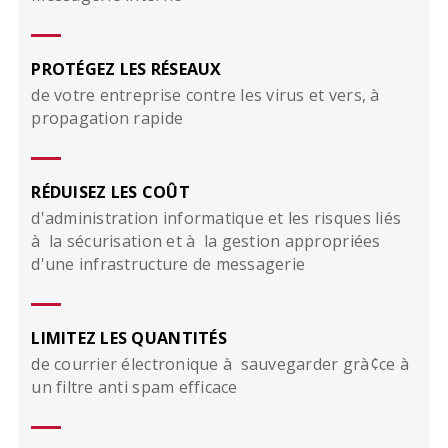
PROTÉGEZ LES RÉSEAUX
de votre entreprise contre les virus et vers, à
propagation rapide
RÉDUISEZ LES COÛT
d'administration informatique et les risques liés
à la sécurisation et à la gestion appropriées
d'une infrastructure de messagerie
LIMITEZ LES QUANTITÉS
de courrier électronique à sauvegarder grà¢ce à
un filtre anti spam efficace