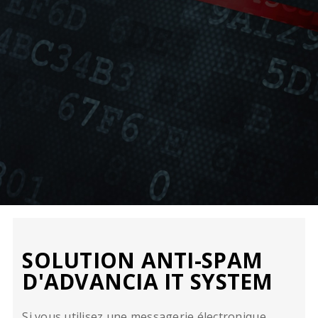
SOLUTION ANTI-SPAM
D'ADVANCIA IT SYSTEM
Si vous utilisez une messagerie électronique,