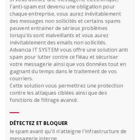
l'anti-spam est devenu une obligation pour
chaque entreprise, vous aurez inévitablement
des messages non sollicités et certains spams
peuvent entrainer de sérieux problèmes
lorsqu'ils sont malveillants et vous aurez
inévitablement des emails non sollicités.
Advancia IT SYSTEM vous offre une solution anti
spam pour lutter contre ce fléau et sécuriser
votre messagerie ainsi que vos données tout en
gagnant du temps dans le traitement de vos
courriers.
Cette solution vous permettrez une protection
contre les attaques ciblées ainsi que des
fonctions de filtrage avancé.
DÉTECTEZ ET BLOQUER
le spam avant qu'il n'atteigne l'infrastructure de
messagerie interne