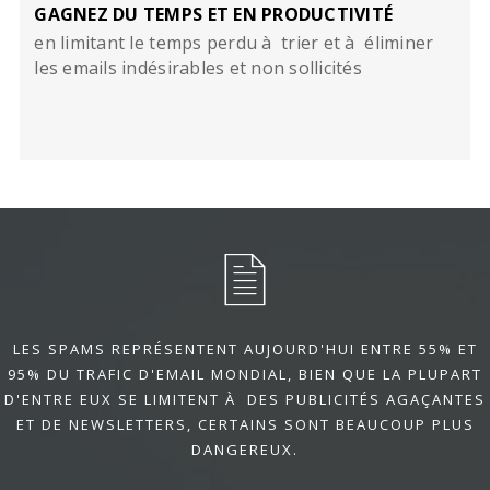
GAGNEZ DU TEMPS ET EN PRODUCTIVITÉ
en limitant le temps perdu à trier et à éliminer
les emails indésirables et non sollicités
LES SPAMS REPRÉSENTENT AUJOURD'HUI ENTRE 55% ET
95% DU TRAFIC D'EMAIL MONDIAL, BIEN QUE LA PLUPART
D'ENTRE EUX SE LIMITENT À DES PUBLICITÉS AGAÇANTES
ET DE NEWSLETTERS, CERTAINS SONT BEAUCOUP PLUS
DANGEREUX.