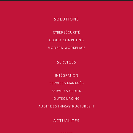
SOLUTIONS
CYBERSÉCURITÉ
CLOUD COMPUTING
MODERN WORKPLACE
SERVICES
INTÉGRATION
SERVICES MANAGÉS
SERVICES CLOUD
OUTSOURCING
AUDIT DES INFRASTRUCTURES IT
ACTUALITÉS