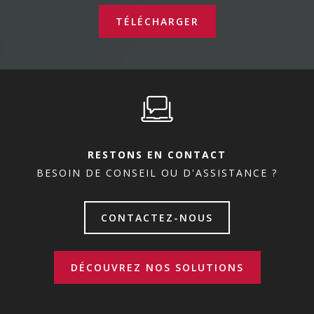
TÉLÉCHARGER
RESTONS EN CONTACT
BESOIN DE CONSEIL OU D'ASSISTANCE ?
CONTACTEZ-NOUS
DÉCOUVREZ NOS SOLUTIONS