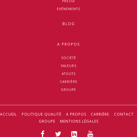
PRESSE
EVÉNEMENTS
BLOG
A PROPOS
SOCIÉTÉ
VALEURS
ATOUTS
CARRIÈRE
GROUPE
ACCUEIL
POLITIQUE QUALITÉ
A PROPOS
CARRIÈRE
CONTACT
GROUPE
MENTIONS LÉGALES