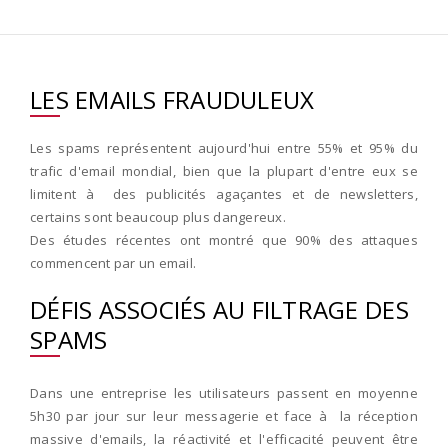
LES EMAILS FRAUDULEUX
Les spams représentent aujourd'hui entre 55% et 95% du
trafic d'email mondial, bien que la plupart d'entre eux se
limitent à des publicités agaçantes et de newsletters,
certains sont beaucoup plus dangereux.
Des études récentes ont montré que 90% des attaques
commencent par un email.
DÉFIS ASSOCIÉS AU FILTRAGE DES
SPAMS
Dans une entreprise les utilisateurs passent en moyenne
5h30 par jour sur leur messagerie et face à la réception
massive d'emails, la réactivité et l'efficacité peuvent être