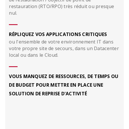
restauration (RTO/RPO) très réduit ou presque
nul.
RÉPLIQUEZ VOS APPLICATIONS CRITIQUES
ou l'ensemble de votre environnement IT dans
votre propre site de secours, dans un Datacenter
local ou dans le Cloud.
VOUS MANQUEZ DE RESSOURCES, DE TEMPS OU
DE BUDGET POUR METTRE EN PLACE UNE
SOLUTION DE REPRISE D'ACTIVITÉ