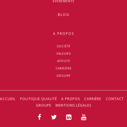
EVÉNEMENTS
BLOG
A PROPOS
SOCIÉTÉ
VALEURS
ATOUTS
CARRIÈRE
GROUPE
ACCUEIL
POLITIQUE QUALITÉ
A PROPOS
CARRIÈRE
CONTACT
GROUPE
MENTIONS LÉGALES