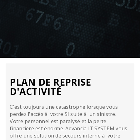
PLAN DE REPRISE
D'ACTIVITÉ
C'est toujours une catastrophe lorsque vous
perdez l'accès à votre SI suite à un sinistre.
Votre personnel est paralysé et la perte
financière est énorme. Advancia IT SYSTEM vous
offre une solution de secours interne à votre