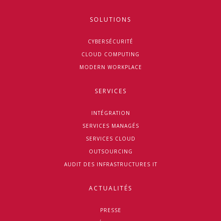
SOLUTIONS
CYBERSÉCURITÉ
CLOUD COMPUTING
MODERN WORKPLACE
SERVICES
INTÉGRATION
SERVICES MANAGÉS
SERVICES CLOUD
OUTSOURCING
AUDIT DES INFRASTRUCTURES IT
ACTUALITÉS
PRESSE