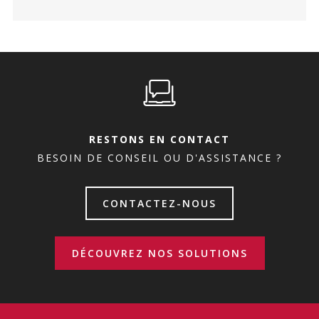
RESTONS EN CONTACT
BESOIN DE CONSEIL OU D'ASSISTANCE ?
CONTACTEZ-NOUS
DÉCOUVREZ NOS SOLUTIONS