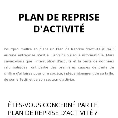
PLAN DE REPRISE
D'ACTIVITÉ
Pourquoi mettre en place un Plan de Reprise d'Activité (PRA) ?
Aucune entreprise n'est à l'abri d'un risque informatique. Mais
saviez-vous que l'interruption d'activité et la perte de données
informatiques font partie des premières causes de perte de
chiffre d'affaires pour une société, indépendamment de sa taille,
de son effectif et de son secteur d'activité.
ÊTES-VOUS CONCERNÉ PAR LE
PLAN DE REPRISE D'ACTIVITÉ ?