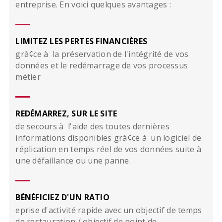
entreprise. En voici quelques avantages :
LIMITEZ LES PERTES FINANCIÈRES
grà¢ce à la préservation de l'intégrité de vos
données et le redémarrage de vos processus
métier
REDÉMARREZ, SUR LE SITE
de secours à l'aide des toutes dernières
informations disponibles grà¢ce à un logiciel de
réplication en temps réel de vos données suite à
une défaillance ou une panne.
BÉNÉFICIEZ D'UN RATIO
eprise d'activité rapide avec un objectif de temps
de restauration / objectif de point de