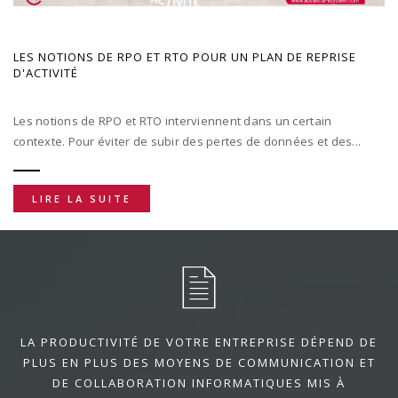
LES NOTIONS DE RPO ET RTO POUR UN PLAN DE REPRISE
D'ACTIVITÉ
Les notions de RPO et RTO interviennent dans un certain
contexte. Pour éviter de subir des pertes de données et des...
LIRE LA SUITE
LA PRODUCTIVITÉ DE VOTRE ENTREPRISE DÉPEND DE
PLUS EN PLUS DES MOYENS DE COMMUNICATION ET
DE COLLABORATION INFORMATIQUES MIS À