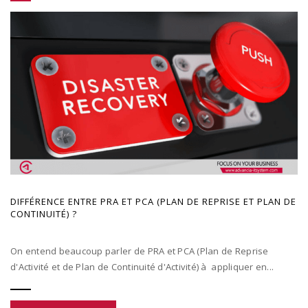
DIFFÉRENCE ENTRE PRA ET PCA (PLAN DE REPRISE ET PLAN DE
CONTINUITÉ) ?
On entend beaucoup parler de PRA et PCA (Plan de Reprise
d'Activité et de Plan de Continuité d'Activité) à appliquer en...