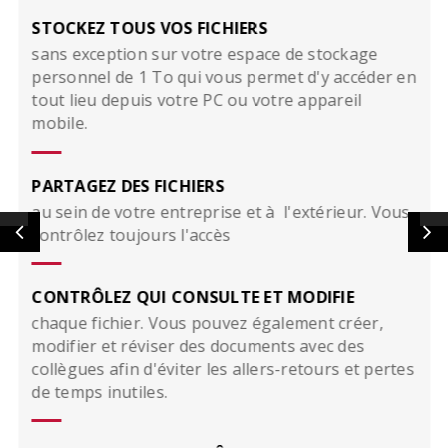
STOCKEZ TOUS VOS FICHIERS
sans exception sur votre espace de stockage
personnel de 1 To qui vous permet d'y accéder en
tout lieu depuis votre PC ou votre appareil
mobile.
PARTAGEZ DES FICHIERS
au sein de votre entreprise et à l'extérieur. Vous
contrôlez toujours l'accès
CONTRÔLEZ QUI CONSULTE ET MODIFIE
chaque fichier. Vous pouvez également créer,
modifier et réviser des documents avec des
collègues afin d'éviter les allers-retours et pertes
de temps inutiles.