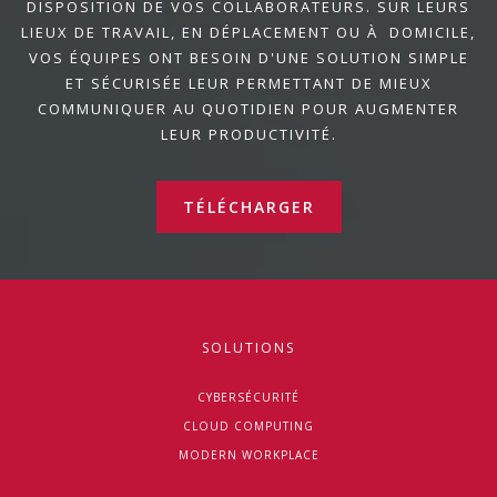
DISPOSITION DE VOS COLLABORATEURS. SUR LEURS
LIEUX DE TRAVAIL, EN DÉPLACEMENT OU À DOMICILE,
VOS ÉQUIPES ONT BESOIN D'UNE SOLUTION SIMPLE
ET SÉCURISÉE LEUR PERMETTANT DE MIEUX
COMMUNIQUER AU QUOTIDIEN POUR AUGMENTER
LEUR PRODUCTIVITÉ.
TÉLÉCHARGER
SOLUTIONS
CYBERSÉCURITÉ
CLOUD COMPUTING
MODERN WORKPLACE