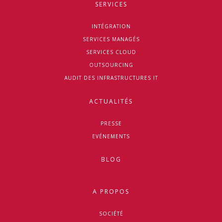
SERVICES
INTÉGRATION
SERVICES MANAGÉS
SERVICES CLOUD
OUTSOURCING
AUDIT DES INFRASTRUCTURES IT
ACTUALITÉS
PRESSE
EVÉNEMENTS
BLOG
A PROPOS
SOCIÉTÉ