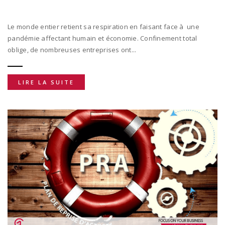
Le monde entier retient sa respiration en faisant face à une
pandémie affectant humain et économie. Confinement total
oblige, de nombreuses entreprises ont...
LIRE LA SUITE