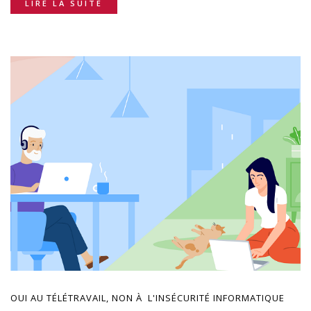
LIRE LA SUITE
OUI AU TÉLÉTRAVAIL, NON À L'INSÉCURITÉ INFORMATIQUE