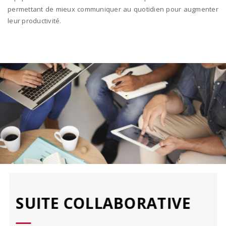
permettant de mieux communiquer au quotidien pour augmenter
leur productivité.
SUITE COLLABORATIVE