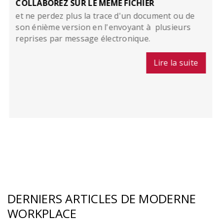
COLLABOREZ SUR LE MÊME FICHIER
et ne perdez plus la trace d'un document ou de
son énième version en l'envoyant à plusieurs
reprises par message électronique.
Lire la suite
DERNIERS ARTICLES DE MODERNE
WORKPLACE