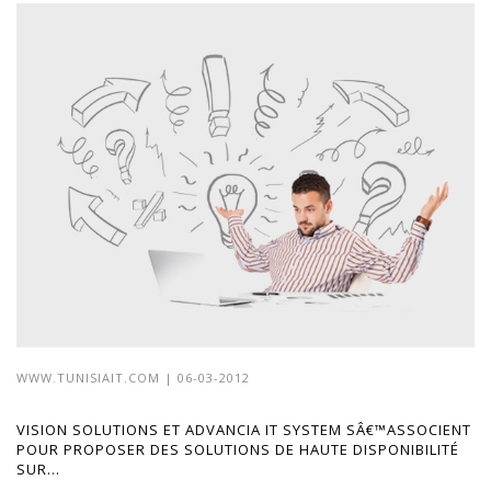
WWW.TUNISIAIT.COM
| 06-03-2012
VISION SOLUTIONS ET ADVANCIA IT SYSTEM SÂ€™ASSOCIENT
POUR PROPOSER DES SOLUTIONS DE HAUTE DISPONIBILITÉ
SUR...