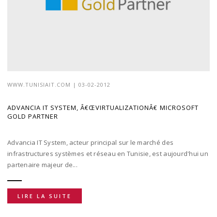
WWW.TUNISIAIT.COM
| 03-02-2012
ADVANCIA IT SYSTEM, Â€ŒVIRTUALIZATIONÂ€ MICROSOFT
GOLD PARTNER
Advancia IT System, acteur principal sur le marché des
infrastructures systèmes et réseau en Tunisie, est aujourd'hui un
partenaire majeur de...
LIRE LA SUITE