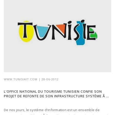
WWW.TUNISIAIT.COM
| 28-06-2012
L'OFFICE NATIONAL DU TOURISME TUNISIEN CONFIE SON
PROJET DE REFONTE DE SON INFRASTRUCTURE SYSTÈME Ã ...
De nos jours, le système d'information est un ensemble de