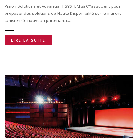
Vision Solutions et Advancia IT SYSTEM sâ€™associent pour
proposer des solutions de Haute Disponibilité sur le marché
tunisien Ce nouveau partenariat...
LIRE LA SUITE