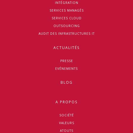
INTÉGRATION
SERVICES MANAGÉS
SERVICES CLOUD
OUTSOURCING
AUDIT DES INFRASTRUCTURES IT
ACTUALITÉS
PRESSE
EVÉNEMENTS
BLOG
A PROPOS
SOCIÉTÉ
VALEURS
ATOUTS