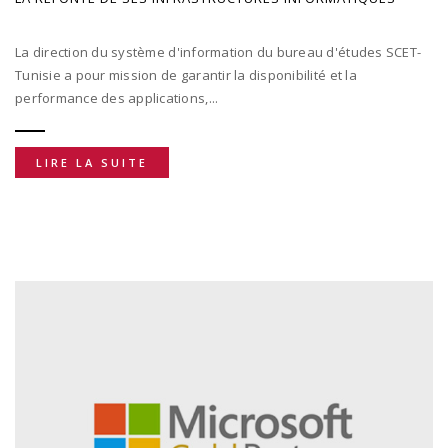
La direction du système d'information du bureau d'études SCET-
Tunisie a pour mission de garantir la disponibilité et la
performance des applications,...
LIRE LA SUITE