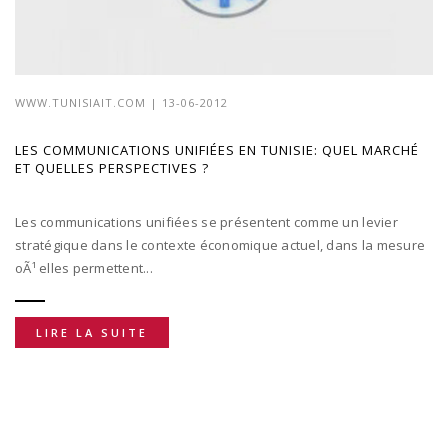
WWW.TUNISIAIT.COM
| 13-06-2012
LES COMMUNICATIONS UNIFIÉES EN TUNISIE: QUEL MARCHÉ
ET QUELLES PERSPECTIVES ?
Les communications unifiées se présentent comme un levier
stratégique dans le contexte économique actuel, dans la mesure
oÃ¹ elles permettent...
LIRE LA SUITE