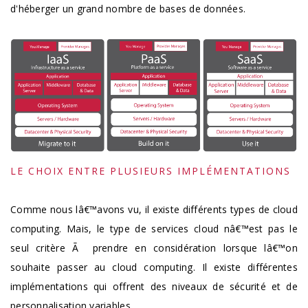
d'héberger un grand nombre de bases de données.
LE CHOIX ENTRE PLUSIEURS IMPLÉMENTATIONS
Comme nous lâ€™avons vu, il existe différents types de cloud
computing. Mais, le type de services cloud nâ€™est pas le
seul critère Ã prendre en considération lorsque lâ€™on
souhaite passer au cloud computing. Il existe différentes
implémentations qui offrent des niveaux de sécurité et de
personnalisation variables.