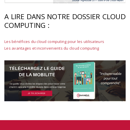
A LIRE DANS NOTRE DOSSIER CLOUD
COMPUTING :
Les bénéfices du cloud computing pour les utilisateurs
Les avantages et inconvenients du cloud computing