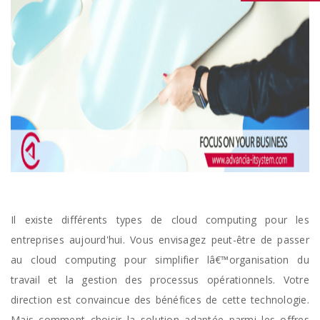
Il existe différents types de cloud computing pour les
entreprises aujourd'hui. Vous envisagez peut-être de passer
au cloud computing pour simplifier lâ€™organisation du
travail et la gestion des processus opérationnels. Votre
direction est convaincue des bénéfices de cette technologie.
Mais comment choisir la solution adaptée parmi les offres