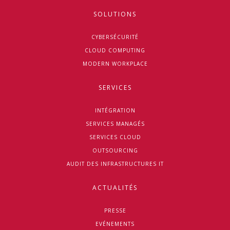
SOLUTIONS
CYBERSÉCURITÉ
CLOUD COMPUTING
MODERN WORKPLACE
SERVICES
INTÉGRATION
SERVICES MANAGÉS
SERVICES CLOUD
OUTSOURCING
AUDIT DES INFRASTRUCTURES IT
ACTUALITÉS
PRESSE
EVÉNEMENTS