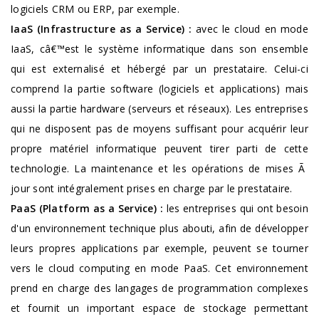
logiciels CRM ou ERP, par exemple.
IaaS (Infrastructure as a Service) :
avec le
cloud en mode
IaaS, câ€™est le système informatique dans son ensemble
qui est externalisé et hébergé par un prestataire. Celui-ci
comprend la partie software (logiciels et applications) mais
aussi la partie hardware (serveurs et réseaux). Les entreprises
qui ne disposent pas de moyens suffisant pour acquérir leur
propre matériel informatique peuvent tirer parti de cette
technologie. La maintenance et les opérations de mises Ã
jour sont intégralement prises en charge par le prestataire.
PaaS (Platform as a Service) :
les entreprises qui ont besoin
d'un environnement technique plus abouti, afin de développer
leurs propres applications par exemple, peuvent se tourner
vers le cloud computing en mode PaaS. Cet environnement
prend en charge des langages de programmation complexes
et fournit un important espace de stockage permettant