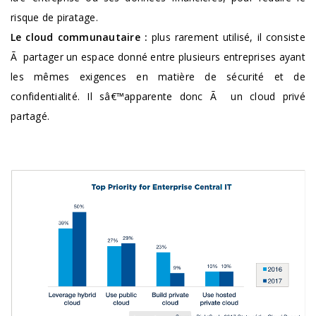
risque de piratage.
Le cloud communautaire :
plus rarement utilisé, il consiste
Ã partager un espace donné entre plusieurs entreprises ayant
les mêmes exigences en matière de sécurité et de
confidentialité. Il sâ€™apparente donc Ã un cloud privé
partagé.